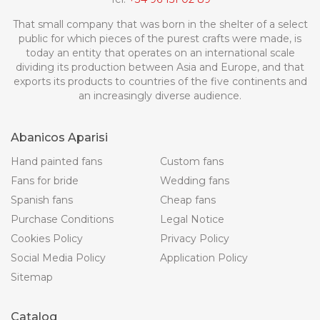
That small company that was born in the shelter of a select
public for which pieces of the purest crafts were made, is
today an entity that operates on an international scale
dividing its production between Asia and Europe, and that
exports its products to countries of the five continents and
an increasingly diverse audience.
Abanicos Aparisi
Hand painted fans
Custom fans
Fans for bride
Wedding fans
Spanish fans
Cheap fans
Purchase Conditions
Legal Notice
Cookies Policy
Privacy Policy
Social Media Policy
Application Policy
Sitemap
Catalog