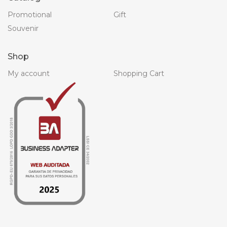
Promotional
Gift
Souvenir
Shop
My account
Shopping Cart