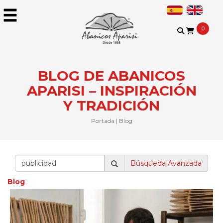
0
BLOG DE ABANICOS
APARISI – INSPIRACIÓN
Y TRADICIÓN​
Portada
|
Blog
Búsqueda Avanzada
Blog