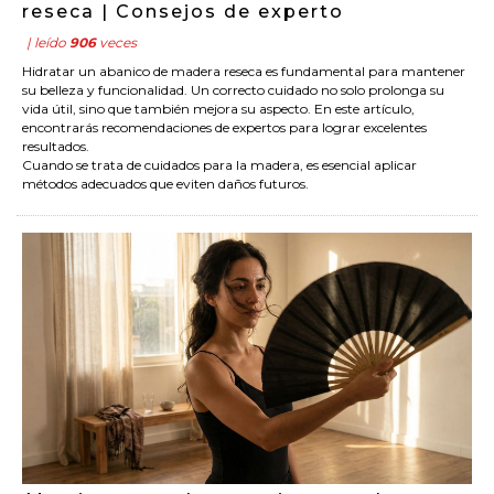
reseca | Consejos de experto
| leído
906
veces
Hidratar un abanico de madera reseca es fundamental para mantener
su belleza y funcionalidad. Un correcto cuidado no solo prolonga su
vida útil, sino que también mejora su aspecto. En este artículo,
encontrarás recomendaciones de expertos para lograr excelentes
resultados.
Cuando se trata de cuidados para la madera, es esencial aplicar
métodos adecuados que eviten daños futuros.