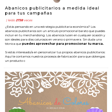
Abanicos publicitarios a medida ideal
para tus campañas
| leído
2738
veces
¿Estás pensando en una estrategia publicitaria económica? Los
abanicos publicitarios son un artículo promocional barato que puedes
incluir en tu merchandising. Los abanicos lucen en cualquier ocasión y
son ideales para días calurosos en verano o primavera. Sin duda una
técnica que
puedes aprovechar para promocionar tu marca.
Si estás interesado/a en personalizar tus propios abanicos publicitarios:
Aquí te contamos nuestros procesos de fabricación para que obtengas
un producto c