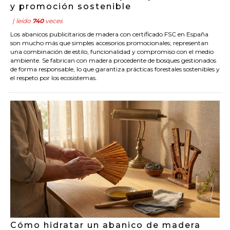
y promoción sostenible
| leído
740
veces
Los abanicos publicitarios de madera con certificado FSC en España
son mucho más que simples accesorios promocionales; representan
una combinación de estilo, funcionalidad y compromiso con el medio
ambiente. Se fabrican con madera procedente de bosques gestionados
de forma responsable, lo que garantiza prácticas forestales sostenibles y
el respeto por los ecosistemas.
Cómo hidratar un abanico de madera