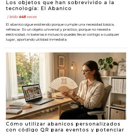
Los objetos que han sobrevivido a la
tecnología: El Abanico
| leído
448
veces
El abanico sigue existiendo porque cumple una necesidad básica,
refrescar. Es un objeto universal y práctico, porque no necesita
electricidad, ni baterías e incluso lo puedes llevar contigo a cualquier
lugar, aportando utilidad inmediata.
Cómo utilizar abanicos personalizados
con código QR para eventos y potenciar