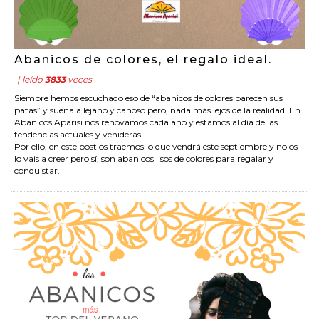
Abanicos de colores, el regalo ideal.
| leído
3833
veces
Siempre hemos escuchado eso de “abanicos de colores parecen sus
patas” y suena a lejano y canoso pero, nada más lejos de la realidad. En
Abanicos Aparisi nos renovamos cada año y estamos al día de las
tendencias actuales y venideras.
Por ello, en este post os traemos lo que vendrá este septiembre y no os
lo vais a creer pero sí, son abanicos lisos de colores para regalar y
conquistar.