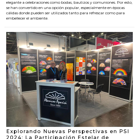
elegante a celebraciones como bodas, bautizos y comuniones. Por esto,
se han convertido en una opción popular, especialmente en épocas
cálidas donde pueden ser utilizados tanto para refrescar como para
embellecer el ambiente.
Explorando Nuevas Perspectivas en PSI
2024: La Participación Estelar de