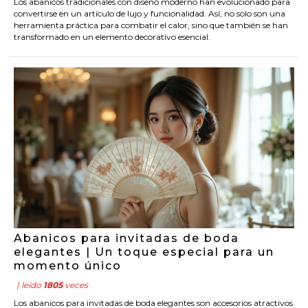
Los abanicos tradicionales con diseño moderno han evolucionado para
convertirse en un artículo de lujo y funcionalidad. Así, no solo son una
herramienta práctica para combatir el calor, sino que también se han
transformado en un elemento decorativo esencial.
Abanicos para invitadas de boda
elegantes | Un toque especial para un
momento único
| leído
1805
veces
Los abanicos para invitadas de boda elegantes son accesorios atractivos