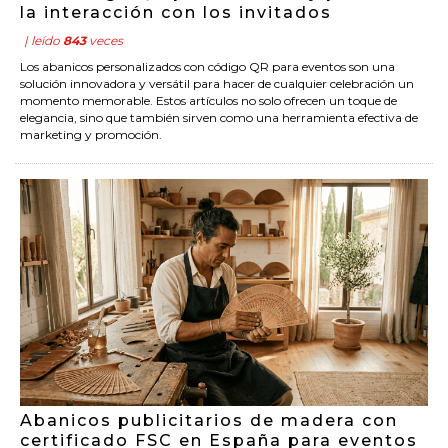
la interacción con los invitados
| leído
843
veces
Los abanicos personalizados con código QR para eventos son una
solución innovadora y versátil para hacer de cualquier celebración un
momento memorable. Estos artículos no solo ofrecen un toque de
elegancia, sino que también sirven como una herramienta efectiva de
marketing y promoción.
Abanicos publicitarios de madera con
certificado FSC en España para eventos