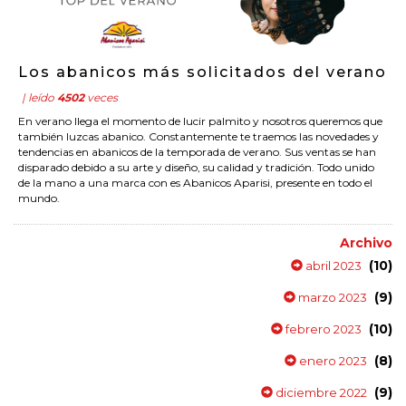
Los abanicos más solicitados del verano
| leído
4502
veces
En verano llega el momento de lucir palmito y nosotros queremos que
también luzcas abanico. Constantemente te traemos las novedades y
tendencias en abanicos de la temporada de verano. Sus ventas se han
disparado debido a su arte y diseño, su calidad y tradición. Todo unido
de la mano a una marca con es Abanicos Aparisi, presente en todo el
mundo.
Archivo
(10)
abril 2023
(9)
marzo 2023
(10)
febrero 2023
(8)
enero 2023
(9)
diciembre 2022