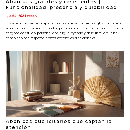
Abanicos grandes y resistentes |
Funcionalidad, presencia y durabilidad
| leído
1081
veces
Los abanicos han acompañado a la sociedad durante siglos como una
solución práctica frente al calor, pero también como un complemento
cargado de estilo y personalidad. Sigue leyendo y descubre lo que ha
cambiado con respecto a estos accesorios tradicionales.
Abanicos publicitarios que captan la
atención