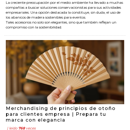
La creciente preocupación por el medio ambiente ha llevado a muchas
compañías a buscar soluciones conservacionistas para sus actividades
empresariales. Una opción destacada la constituye, sin duda, el uso de
los abanicos de madera sostenibles para eventos.
Tales accesorios no solo son elegantes, sino que también reflejan un
compromiso con la sostenibilidad.
Merchandising de principios de otoño
para clientes empresa | Prepara tu
marca con elegancia
| leído
768
veces