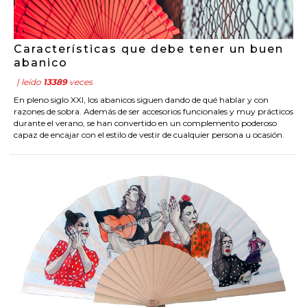
Características que debe tener un buen
abanico
| leído
13389
veces
En pleno siglo XXI, los abanicos siguen dando de qué hablar y con
razones de sobra. Además de ser accesorios funcionales y muy prácticos
durante el verano, se han convertido en un complemento poderoso
capaz de encajar con el estilo de vestir de cualquier persona u ocasión.