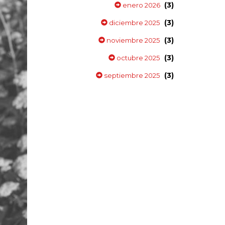
(3)
enero 2026
(3)
diciembre 2025
(3)
noviembre 2025
(3)
octubre 2025
(3)
septiembre 2025