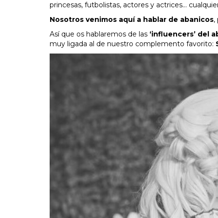
princesas, futbolistas, actores y actrices… cualqui
Nosotros venimos aquí a hablar de abanicos
,
Así que os hablaremos de las
‘influencers’ del 
muy ligada al de nuestro complemento favorito: