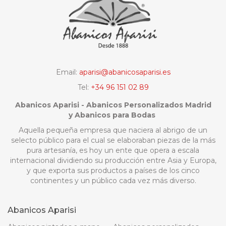
Email:
aparisi@abanicosaparisi.es
Tel:
+34 96 151 02 89
Abanicos Aparisi - Abanicos Personalizados Madrid
y Abanicos para Bodas
Aquella pequeña empresa que naciera al abrigo de un
selecto público para el cual se elaboraban piezas de la más
pura artesanía, es hoy un ente que opera a escala
internacional dividiendo su producción entre Asia y Europa,
y que exporta sus productos a países de los cinco
continentes y un público cada vez más diverso.
Abanicos Aparisi