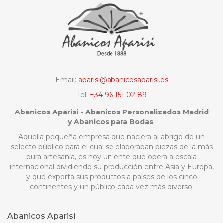
Email:
aparisi@abanicosaparisi.es
Tel:
+34 96 151 02 89
Abanicos Aparisi - Abanicos Personalizados Madrid
y Abanicos para Bodas
Aquella pequeña empresa que naciera al abrigo de un
selecto público para el cual se elaboraban piezas de la más
pura artesanía, es hoy un ente que opera a escala
internacional dividiendo su producción entre Asia y Europa,
y que exporta sus productos a países de los cinco
continentes y un público cada vez más diverso.
Abanicos Aparisi