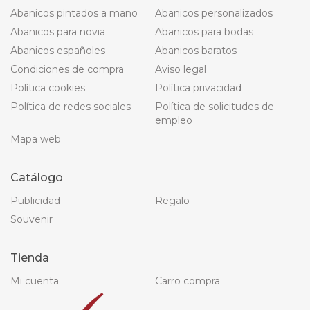
Abanicos pintados a mano
Abanicos personalizados
Abanicos para novia
Abanicos para bodas
Abanicos españoles
Abanicos baratos
Condiciones de compra
Aviso legal
Política cookies
Política privacidad
Política de redes sociales
Política de solicitudes de
empleo
Mapa web
Catálogo
Publicidad
Regalo
Souvenir
Tienda
Mi cuenta
Carro compra