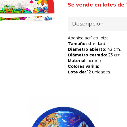
Se vende en lotes de 
Descripción
Abanico acrílico Ibiza
Tamaño:
standard
Diámetro abierto:
43 cm.
Diámetro cerrado:
23 cm.
Material:
acrílico
Colores varilla:
Lote de:
12 unidades.