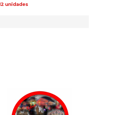
12 unidades