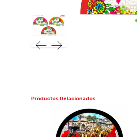
Productos Relacionados