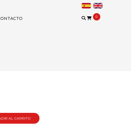
0
CONTACTO