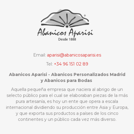
Email:
aparisi@abanicosaparisi.es
Tel:
+34 96 151 02 89
Abanicos Aparisi - Abanicos Personalizados Madrid
y Abanicos para Bodas
Aquella pequeña empresa que naciera al abrigo de un
selecto público para el cual se elaboraban piezas de la más
pura artesanía, es hoy un ente que opera a escala
internacional dividiendo su producción entre Asia y Europa,
y que exporta sus productos a países de los cinco
continentes y un público cada vez más diverso.