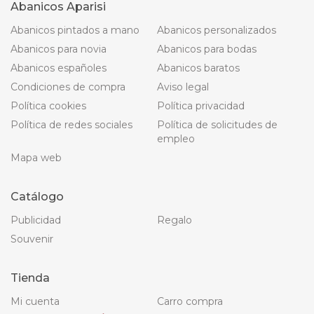
Abanicos Aparisi
Abanicos pintados a mano
Abanicos personalizados
Abanicos para novia
Abanicos para bodas
Abanicos españoles
Abanicos baratos
Condiciones de compra
Aviso legal
Política cookies
Política privacidad
Política de redes sociales
Política de solicitudes de
empleo
Mapa web
Catálogo
Publicidad
Regalo
Souvenir
Tienda
Mi cuenta
Carro compra