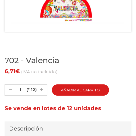
702 - Valencia
6,71€
(IVA no incluido)
(* 12)
Se vende en lotes de 12 unidades
Descripción