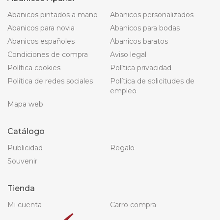
Abanicos pintados a mano
Abanicos personalizados
Abanicos para novia
Abanicos para bodas
Abanicos españoles
Abanicos baratos
Condiciones de compra
Aviso legal
Política cookies
Política privacidad
Política de redes sociales
Política de solicitudes de
empleo
Mapa web
Catálogo
Publicidad
Regalo
Souvenir
Tienda
Mi cuenta
Carro compra