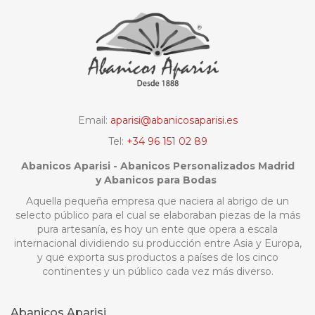
Email:
aparisi@abanicosaparisi.es
Tel:
+34 96 151 02 89
Abanicos Aparisi - Abanicos Personalizados Madrid
y Abanicos para Bodas
Aquella pequeña empresa que naciera al abrigo de un
selecto público para el cual se elaboraban piezas de la más
pura artesanía, es hoy un ente que opera a escala
internacional dividiendo su producción entre Asia y Europa,
y que exporta sus productos a países de los cinco
continentes y un público cada vez más diverso.
Abanicos Aparisi