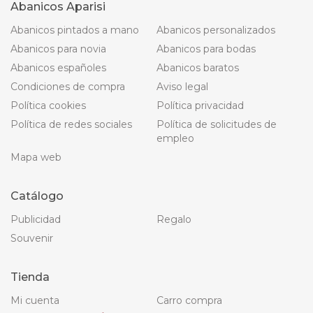
Abanicos Aparisi
Abanicos pintados a mano
Abanicos personalizados
Abanicos para novia
Abanicos para bodas
Abanicos españoles
Abanicos baratos
Condiciones de compra
Aviso legal
Política cookies
Política privacidad
Política de redes sociales
Política de solicitudes de
empleo
Mapa web
Catálogo
Publicidad
Regalo
Souvenir
Tienda
Mi cuenta
Carro compra