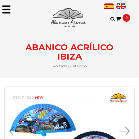
0
ABANICO ACRÍLICO
IBIZA
Portada
|
Catálogo