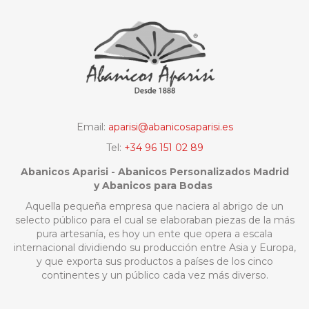
Email:
aparisi@abanicosaparisi.es
Tel:
+34 96 151 02 89
Abanicos Aparisi - Abanicos Personalizados Madrid
y Abanicos para Bodas
Aquella pequeña empresa que naciera al abrigo de un
selecto público para el cual se elaboraban piezas de la más
pura artesanía, es hoy un ente que opera a escala
internacional dividiendo su producción entre Asia y Europa,
y que exporta sus productos a países de los cinco
continentes y un público cada vez más diverso.