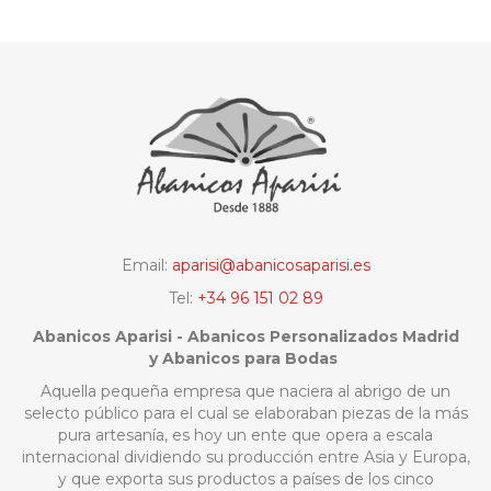
Email:
aparisi@abanicosaparisi.es
Tel:
+34 96 151 02 89
Abanicos Aparisi - Abanicos Personalizados Madrid
y Abanicos para Bodas
Aquella pequeña empresa que naciera al abrigo de un
selecto público para el cual se elaboraban piezas de la más
pura artesanía, es hoy un ente que opera a escala
internacional dividiendo su producción entre Asia y Europa,
y que exporta sus productos a países de los cinco