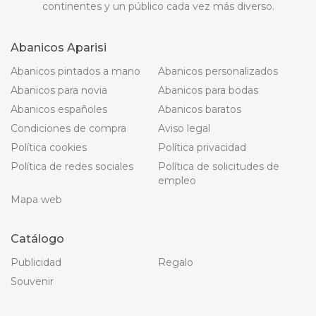
continentes y un público cada vez más diverso.
Abanicos Aparisi
Abanicos pintados a mano
Abanicos personalizados
Abanicos para novia
Abanicos para bodas
Abanicos españoles
Abanicos baratos
Condiciones de compra
Aviso legal
Política cookies
Política privacidad
Política de redes sociales
Política de solicitudes de
empleo
Mapa web
Catálogo
Publicidad
Regalo
Souvenir