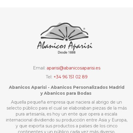
Email:
aparisi@abanicosaparisi.es
Tel:
+34 96 151 02 89
Abanicos Aparisi - Abanicos Personalizados Madrid
y Abanicos para Bodas
Aquella pequeña empresa que naciera al abrigo de un
selecto público para el cual se elaboraban piezas de la más
pura artesanía, es hoy un ente que opera a escala
internacional dividiendo su producción entre Asia y Europa,
y que exporta sus productos a países de los cinco
continentes y un público cada vez más diverso.