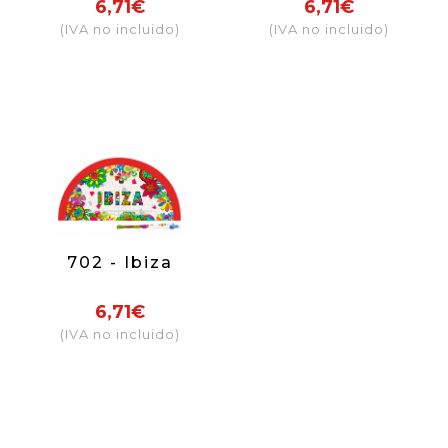
6,71€
6,71€
(IVA no incluido)
(IVA no incluido)
702 - Ibiza
6,71€
(IVA no incluido)