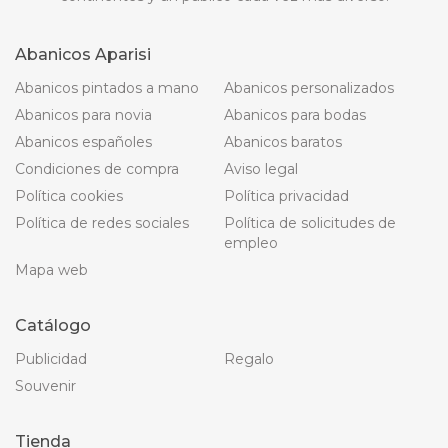
Abanicos Aparisi
Abanicos pintados a mano
Abanicos personalizados
Abanicos para novia
Abanicos para bodas
Abanicos españoles
Abanicos baratos
Condiciones de compra
Aviso legal
Política cookies
Política privacidad
Política de redes sociales
Política de solicitudes de
empleo
Mapa web
Catálogo
Publicidad
Regalo
Souvenir
Tienda