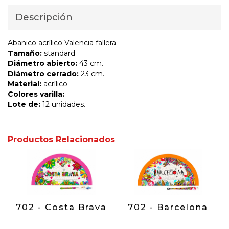
Descripción
Abanico acrílico Valencia fallera
Tamaño:
standard
Diámetro abierto:
43 cm.
Diámetro cerrado:
23 cm.
Material:
acrílico
Colores varilla:
Lote de:
12 unidades.
Productos Relacionados
702 - Costa Brava
702 - Barcelona