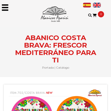
0
ABANICO COSTA
BRAVA: FRESCOR
MEDITERRÁNEO PARA
TI
Portada
|
Catálogo