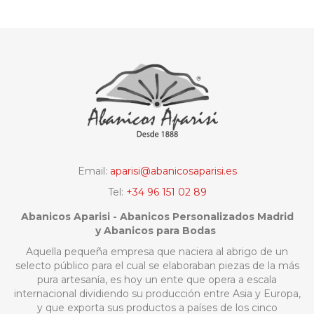
Email:
aparisi@abanicosaparisi.es
Tel:
+34 96 151 02 89
Abanicos Aparisi - Abanicos Personalizados Madrid
y Abanicos para Bodas
Aquella pequeña empresa que naciera al abrigo de un
selecto público para el cual se elaboraban piezas de la más
pura artesanía, es hoy un ente que opera a escala
internacional dividiendo su producción entre Asia y Europa,
y que exporta sus productos a países de los cinco