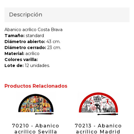
Descripción
Abanico acrílico Costa Brava
Tamaño:
standard
Diámetro abierto:
43 cm.
Diámetro cerrado:
23 cm.
Material:
acrílico
Colores varilla:
Lote de:
12 unidades.
Productos Relacionados
70210 - Abanico
70213 - Abanico
acrílico Sevilla
acrílico Madrid