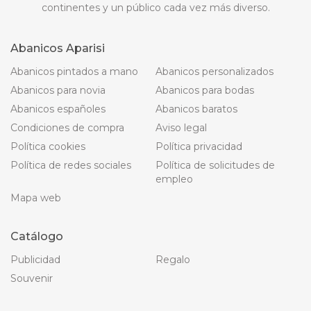
continentes y un público cada vez más diverso.
Abanicos Aparisi
Abanicos pintados a mano
Abanicos personalizados
Abanicos para novia
Abanicos para bodas
Abanicos españoles
Abanicos baratos
Condiciones de compra
Aviso legal
Política cookies
Política privacidad
Política de redes sociales
Política de solicitudes de
empleo
Mapa web
Catálogo
Publicidad
Regalo
Souvenir