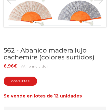
562 - Abanico madera lujo
cachemire (colores surtidos)
6,96€
(IVA no incluido)
CONSULTAR
Se vende en lotes de 12 unidades