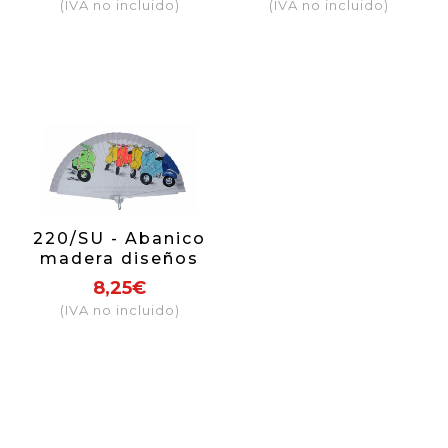
(IVA no incluido)
(IVA no incluido)
220/SU - Abanico
madera diseños
surtido
8,25€
(IVA no incluido)