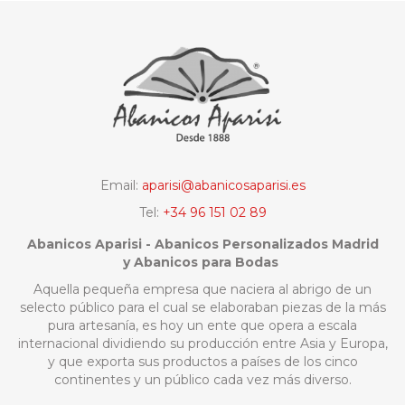
Email:
aparisi@abanicosaparisi.es
Tel:
+34 96 151 02 89
Abanicos Aparisi - Abanicos Personalizados Madrid
y Abanicos para Bodas
Aquella pequeña empresa que naciera al abrigo de un
selecto público para el cual se elaboraban piezas de la más
pura artesanía, es hoy un ente que opera a escala
internacional dividiendo su producción entre Asia y Europa,
y que exporta sus productos a países de los cinco
continentes y un público cada vez más diverso.