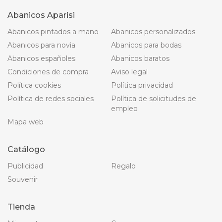
Abanicos Aparisi
Abanicos pintados a mano
Abanicos personalizados
Abanicos para novia
Abanicos para bodas
Abanicos españoles
Abanicos baratos
Condiciones de compra
Aviso legal
Política cookies
Política privacidad
Política de redes sociales
Política de solicitudes de
empleo
Mapa web
Catálogo
Publicidad
Regalo
Souvenir
Tienda