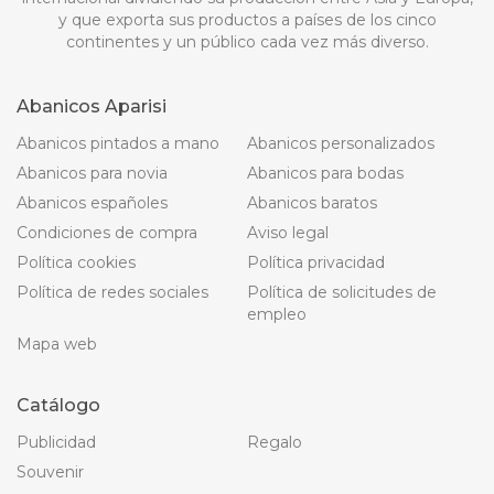
y que exporta sus productos a países de los cinco
continentes y un público cada vez más diverso.
Abanicos Aparisi
Abanicos pintados a mano
Abanicos personalizados
Abanicos para novia
Abanicos para bodas
Abanicos españoles
Abanicos baratos
Condiciones de compra
Aviso legal
Política cookies
Política privacidad
Política de redes sociales
Política de solicitudes de
empleo
Mapa web
Catálogo
Publicidad
Regalo
Souvenir