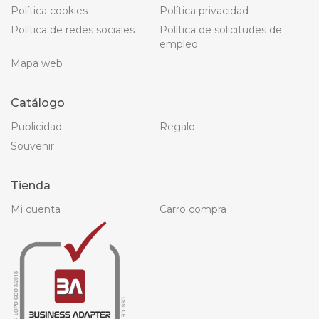
Política cookies
Política privacidad
Política de redes sociales
Política de solicitudes de
empleo
Mapa web
Catálogo
Publicidad
Regalo
Souvenir
Tienda
Mi cuenta
Carro compra