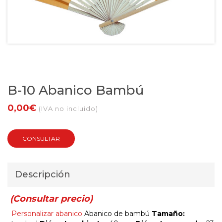
B-10 Abanico Bambú
0,00€
(IVA no incluido)
CONSULTAR
Descripción
(Consultar precio)
Personalizar abanico
Abanico de bambú
Tamaño: