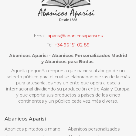
Email:
aparisi@abanicosaparisi.es
Tel:
+34 96 151 02 89
Abanicos Aparisi - Abanicos Personalizados Madrid
y Abanicos para Bodas
Aquella pequeña empresa que naciera al abrigo de un
selecto público para el cual se elaboraban piezas de la más
pura artesanía, es hoy un ente que opera a escala
internacional dividiendo su producción entre Asia y Europa,
y que exporta sus productos a países de los cinco
continentes y un público cada vez más diverso.
Abanicos Aparisi
Abanicos pintados a mano
Abanicos personalizados