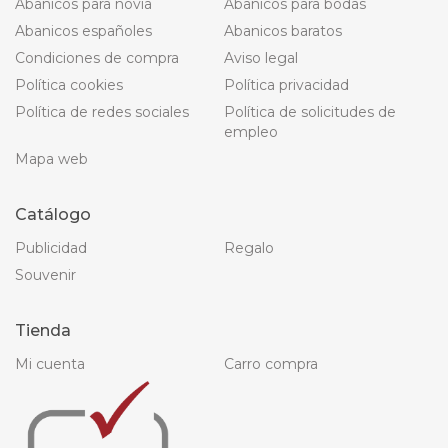
Abanicos para novia
Abanicos para bodas
Abanicos españoles
Abanicos baratos
Condiciones de compra
Aviso legal
Política cookies
Política privacidad
Política de redes sociales
Política de solicitudes de
empleo
Mapa web
Catálogo
Publicidad
Regalo
Souvenir
Tienda
Mi cuenta
Carro compra