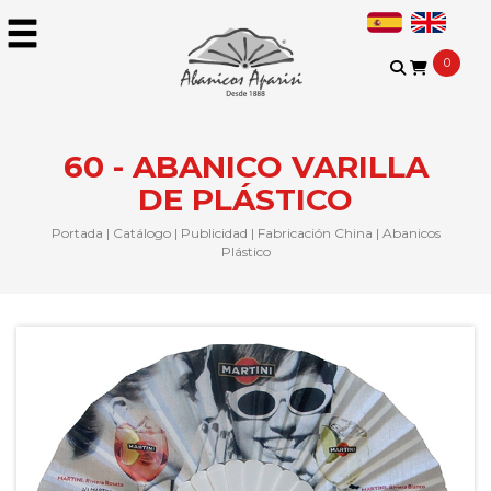
0
60 - ABANICO VARILLA
DE PLÁSTICO
Portada
|
Catálogo
|
Publicidad
|
Fabricación China
|
Abanicos
Plástico