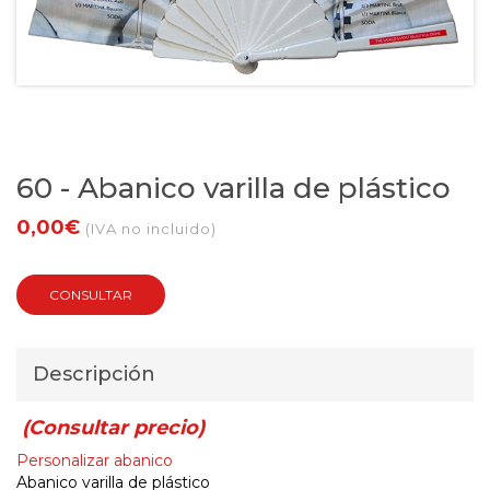
60 - Abanico varilla de plástico
0,00€
(IVA no incluido)
CONSULTAR
Descripción
(Consultar precio)
Personalizar abanico
Abanico varilla de plástico