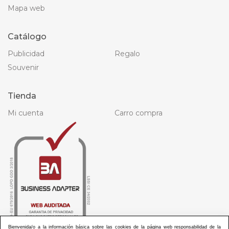
Mapa web
Catálogo
Publicidad
Regalo
Souvenir
Tienda
Mi cuenta
Carro compra
Bienvenida/o a la información básica sobre las cookies de la página web responsabilidad de la