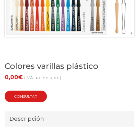
Colores varillas plástico
0,00€
(IVA no incluido)
CONSULTAR
Descripción