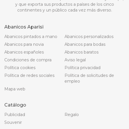
y que exporta sus productos a países de los cinco
continentes y un público cada vez más diverso.
Abanicos Aparisi
Abanicos pintados a mano
Abanicos personalizados
Abanicos para novia
Abanicos para bodas
Abanicos españoles
Abanicos baratos
Condiciones de compra
Aviso legal
Política cookies
Política privacidad
Política de redes sociales
Política de solicitudes de
empleo
Mapa web
Catálogo
Publicidad
Regalo
Souvenir