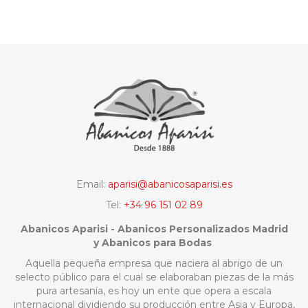
Email:
aparisi@abanicosaparisi.es
Tel:
+34 96 151 02 89
Abanicos Aparisi - Abanicos Personalizados Madrid
y Abanicos para Bodas
Aquella pequeña empresa que naciera al abrigo de un
selecto público para el cual se elaboraban piezas de la más
pura artesanía, es hoy un ente que opera a escala
internacional dividiendo su producción entre Asia y Europa,