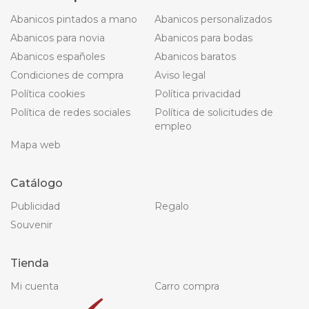
Abanicos pintados a mano
Abanicos personalizados
Abanicos para novia
Abanicos para bodas
Abanicos españoles
Abanicos baratos
Condiciones de compra
Aviso legal
Política cookies
Política privacidad
Política de redes sociales
Política de solicitudes de
empleo
Mapa web
Catálogo
Publicidad
Regalo
Souvenir
Tienda
Mi cuenta
Carro compra