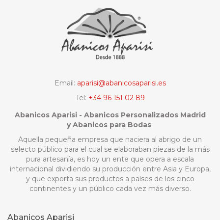
Email:
aparisi@abanicosaparisi.es
Tel:
+34 96 151 02 89
Abanicos Aparisi - Abanicos Personalizados Madrid
y Abanicos para Bodas
Aquella pequeña empresa que naciera al abrigo de un
selecto público para el cual se elaboraban piezas de la más
pura artesanía, es hoy un ente que opera a escala
internacional dividiendo su producción entre Asia y Europa,
y que exporta sus productos a países de los cinco
continentes y un público cada vez más diverso.
Abanicos Aparisi