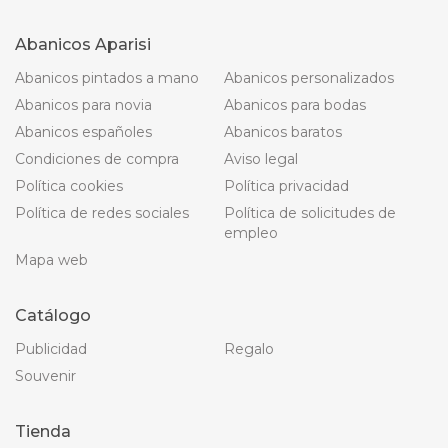
Abanicos Aparisi
Abanicos pintados a mano
Abanicos personalizados
Abanicos para novia
Abanicos para bodas
Abanicos españoles
Abanicos baratos
Condiciones de compra
Aviso legal
Política cookies
Política privacidad
Política de redes sociales
Política de solicitudes de
empleo
Mapa web
Catálogo
Publicidad
Regalo
Souvenir
Tienda