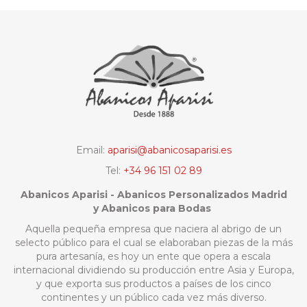
Email:
aparisi@abanicosaparisi.es
Tel:
+34 96 151 02 89
Abanicos Aparisi - Abanicos Personalizados Madrid
y Abanicos para Bodas
Aquella pequeña empresa que naciera al abrigo de un
selecto público para el cual se elaboraban piezas de la más
pura artesanía, es hoy un ente que opera a escala
internacional dividiendo su producción entre Asia y Europa,
y que exporta sus productos a países de los cinco
continentes y un público cada vez más diverso.