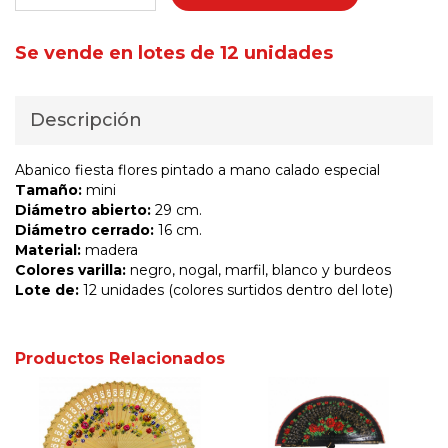
Se vende en lotes de 12 unidades
Descripción
Abanico fiesta flores pintado a mano calado especial
Tamaño:
mini
Diámetro abierto:
29 cm.
Diámetro cerrado:
16 cm.
Material:
madera
Colores varilla:
negro, nogal, marfil, blanco y burdeos
Lote de:
12 unidades (colores surtidos dentro del lote)
Productos Relacionados