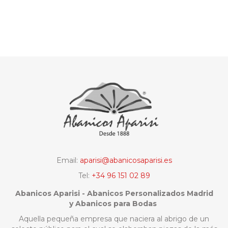
Email:
aparisi@abanicosaparisi.es
Tel:
+34 96 151 02 89
Abanicos Aparisi - Abanicos Personalizados Madrid
y Abanicos para Bodas
Aquella pequeña empresa que naciera al abrigo de un