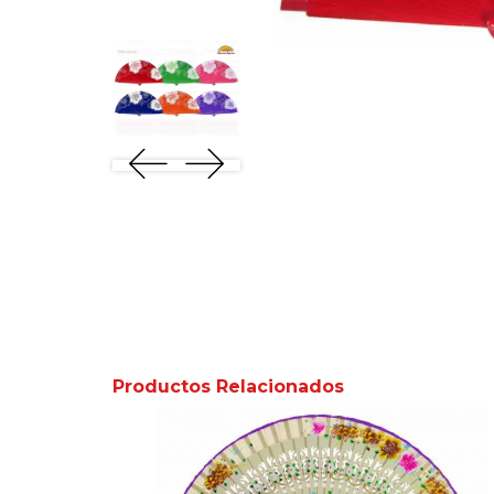
Productos Relacionados