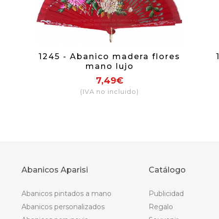
1245 - Abanico madera flores
mano lujo
7,49€
(IVA no incluido)
Abanicos Aparisi
Catálogo
Abanicos pintados a mano
Publicidad
Abanicos personalizados
Regalo