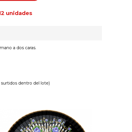
12 unidades
mano a dos caras.
 surtidos dentro del lote)