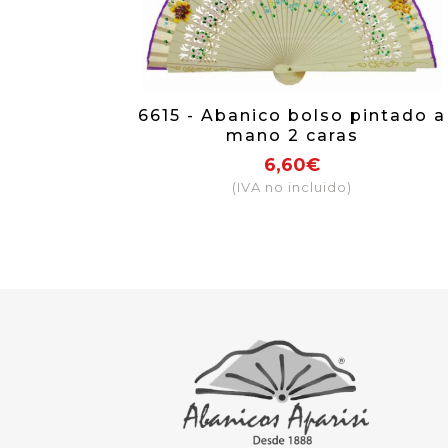
6615 - Abanico bolso pintado a
mano 2 caras
6,60€
(IVA no incluido)