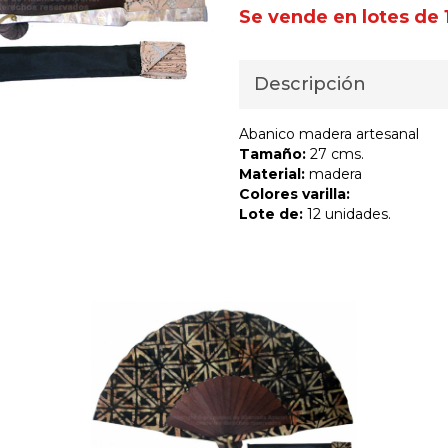
Se vende en lotes de 
Descripción
Abanico madera artesanal
Tamaño:
27 cms.
Material:
madera
Colores varilla:
Lote de:
12 unidades.