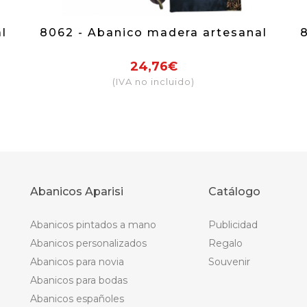
l
8062 - Abanico madera artesanal
24,76€
(IVA no incluido)
Abanicos Aparisi
Catálogo
Abanicos pintados a mano
Publicidad
Abanicos personalizados
Regalo
Abanicos para novia
Souvenir
Abanicos para bodas
Abanicos españoles