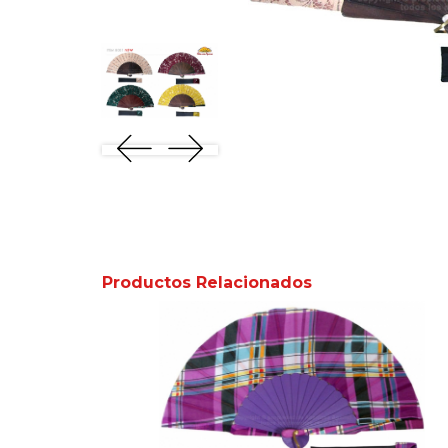
Productos Relacionados