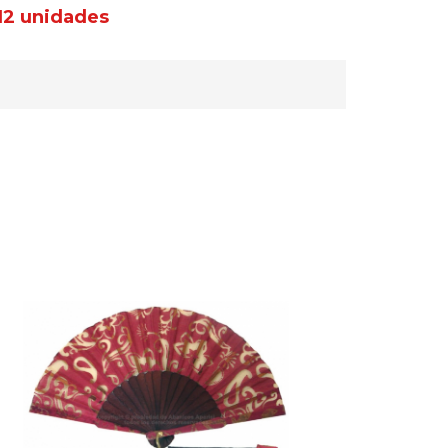
12 unidades