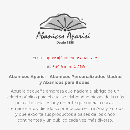
Email:
aparisi@abanicosaparisi.es
Tel:
+34 96 151 02 89
Abanicos Aparisi - Abanicos Personalizados Madrid
y Abanicos para Bodas
Aquella pequeña empresa que naciera al abrigo de un
selecto público para el cual se elaboraban piezas de la más
pura artesanía, es hoy un ente que opera a escala
internacional dividiendo su producción entre Asia y Europa,
y que exporta sus productos a países de los cinco
continentes y un público cada vez más diverso.