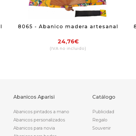
l
8065 - Abanico madera artesanal
24,76€
(IVA no incluido)
Abanicos Aparisi
Catálogo
Abanicos pintados a mano
Publicidad
Abanicos personalizados
Regalo
Abanicos para novia
Souvenir