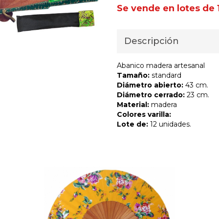
Se vende en lotes de 
Descripción
Abanico madera artesanal
Tamaño:
standard
Diámetro abierto:
43 cm.
Diámetro cerrado:
23 cm.
Material:
madera
Colores varilla:
Lote de:
12 unidades.