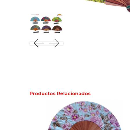
Productos Relacionados