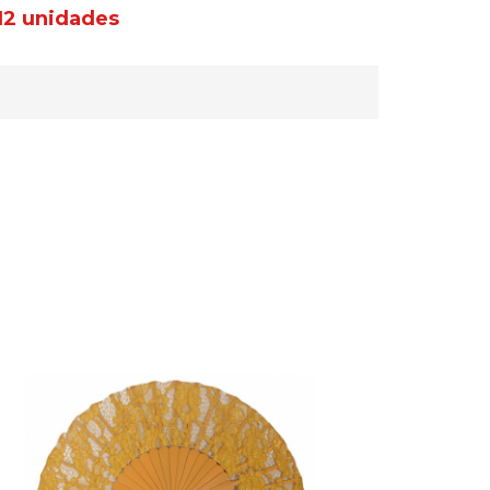
12 unidades