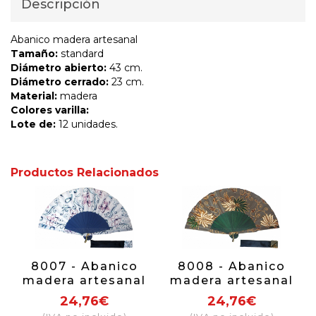
Descripción
Abanico madera artesanal
Tamaño:
standard
Diámetro abierto:
43 cm.
Diámetro cerrado:
23 cm.
Material:
madera
Colores varilla:
Lote de:
12 unidades.
Productos Relacionados
8007 - Abanico
8008 - Abanico
madera artesanal
madera artesanal
24,76€
24,76€