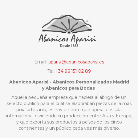
Email:
aparisi@abanicosaparisi.es
Tel:
+34 96 151 02 89
Abanicos Aparisi - Abanicos Personalizados Madrid
y Abanicos para Bodas
Aquella pequeña empresa que naciera al abrigo de un
selecto público para el cual se elaboraban piezas de la más
pura artesanía, es hoy un ente que opera a escala
internacional dividiendo su producción entre Asia y Europa,
y que exporta sus productos a países de los cinco
continentes y un público cada vez más diverso.