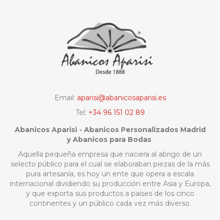
Email:
aparisi@abanicosaparisi.es
Tel:
+34 96 151 02 89
Abanicos Aparisi - Abanicos Personalizados Madrid
y Abanicos para Bodas
Aquella pequeña empresa que naciera al abrigo de un
selecto público para el cual se elaboraban piezas de la más
pura artesanía, es hoy un ente que opera a escala
internacional dividiendo su producción entre Asia y Europa,
y que exporta sus productos a países de los cinco
continentes y un público cada vez más diverso.