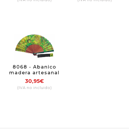
8068 - Abanico
madera artesanal
30,95€
(IVA no incluido)