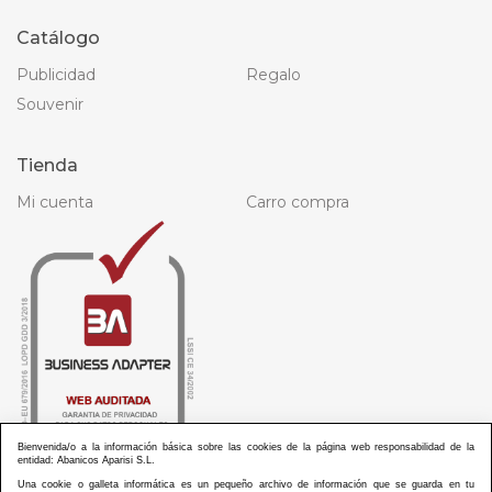
Catálogo
Publicidad
Regalo
Souvenir
Tienda
Mi cuenta
Carro compra
Bienvenida/o a la información básica sobre las cookies de la página web responsabilidad de la
entidad: Abanicos Aparisi S.L.
Una cookie o galleta informática es un pequeño archivo de información que se guarda en tu