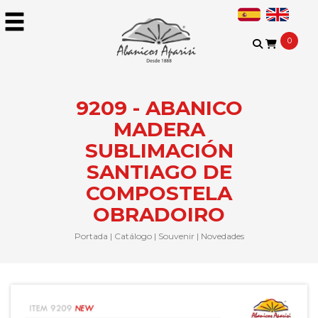
0
9209 - ABANICO
MADERA
SUBLIMACIÓN
SANTIAGO DE
COMPOSTELA
OBRADOIRO
Portada
|
Catálogo
|
Souvenir
|
Novedades