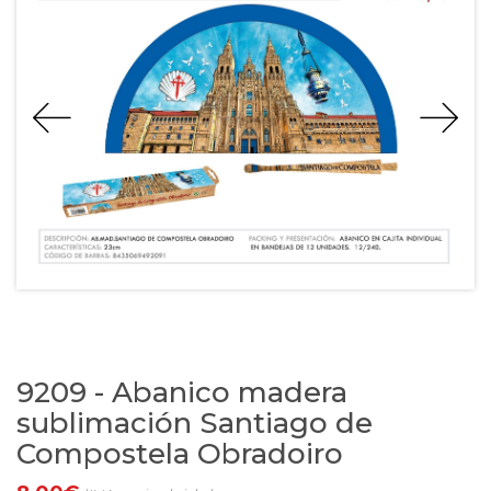
9209 - Abanico madera
sublimación Santiago de
Compostela Obradoiro