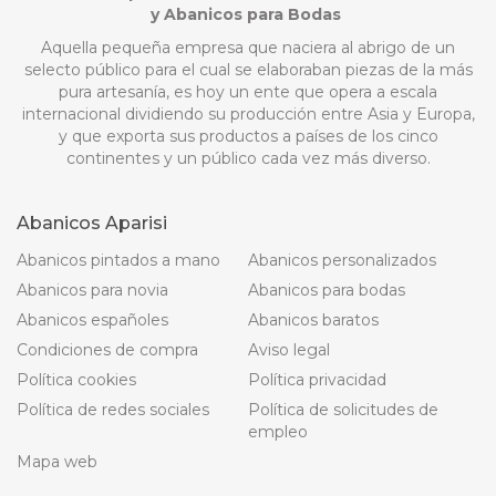
y Abanicos para Bodas
Aquella pequeña empresa que naciera al abrigo de un
selecto público para el cual se elaboraban piezas de la más
pura artesanía, es hoy un ente que opera a escala
internacional dividiendo su producción entre Asia y Europa,
y que exporta sus productos a países de los cinco
continentes y un público cada vez más diverso.
Abanicos Aparisi
Abanicos pintados a mano
Abanicos personalizados
Abanicos para novia
Abanicos para bodas
Abanicos españoles
Abanicos baratos
Condiciones de compra
Aviso legal
Política cookies
Política privacidad
Política de redes sociales
Política de solicitudes de
empleo
Mapa web