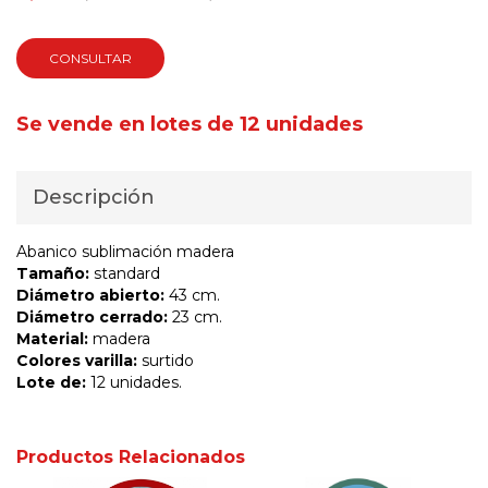
CONSULTAR
Se vende en lotes de 12 unidades
Descripción
Abanico sublimación madera
Tamaño:
standard
Diámetro abierto:
43 cm.
Diámetro cerrado:
23 cm.
Material:
madera
Colores varilla:
surtido
Lote de:
12 unidades.
Productos Relacionados