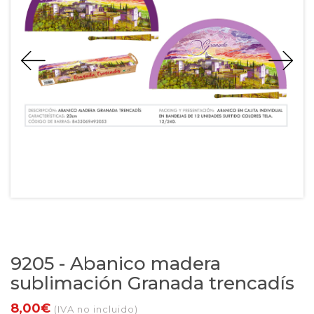
9205 - Abanico madera
sublimación Granada trencadís
8,00€
(IVA no incluido)