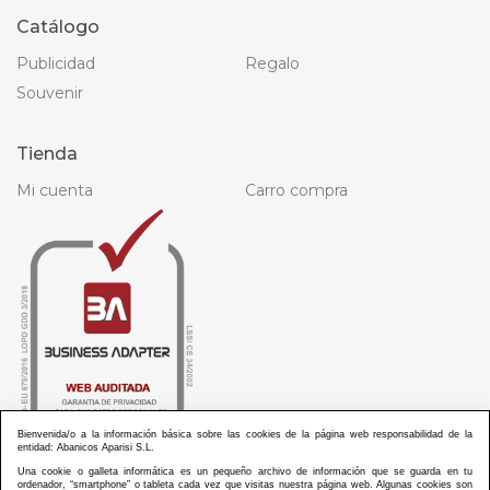
Catálogo
Publicidad
Regalo
Souvenir
Tienda
Mi cuenta
Carro compra
Bienvenida/o a la información básica sobre las cookies de la página web responsabilidad de la
entidad: Abanicos Aparisi S.L.
Una cookie o galleta informática es un pequeño archivo de información que se guarda en tu
ordenador, “smartphone” o tableta cada vez que visitas nuestra página web. Algunas cookies son