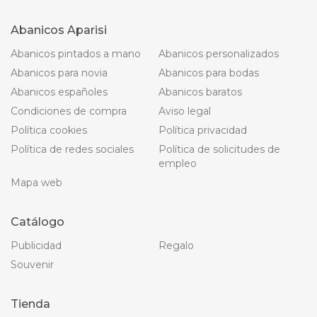
Abanicos Aparisi
Abanicos pintados a mano
Abanicos personalizados
Abanicos para novia
Abanicos para bodas
Abanicos españoles
Abanicos baratos
Condiciones de compra
Aviso legal
Política cookies
Política privacidad
Política de redes sociales
Política de solicitudes de
empleo
Mapa web
Catálogo
Publicidad
Regalo
Souvenir
Tienda