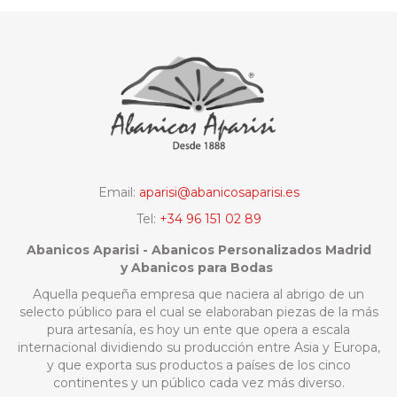
Email:
aparisi@abanicosaparisi.es
Tel:
+34 96 151 02 89
Abanicos Aparisi - Abanicos Personalizados Madrid
y Abanicos para Bodas
Aquella pequeña empresa que naciera al abrigo de un
selecto público para el cual se elaboraban piezas de la más
pura artesanía, es hoy un ente que opera a escala
internacional dividiendo su producción entre Asia y Europa,
y que exporta sus productos a países de los cinco
continentes y un público cada vez más diverso.