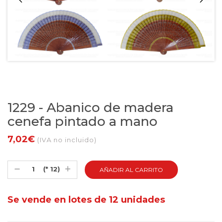
1229 - Abanico de madera
cenefa pintado a mano
7,02€
(IVA no incluido)
(* 12)
Se vende en lotes de 12 unidades