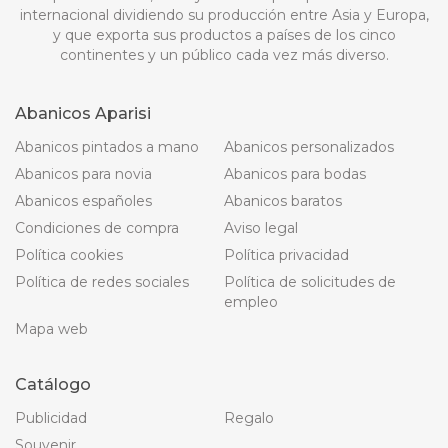
internacional dividiendo su producción entre Asia y Europa,
y que exporta sus productos a países de los cinco
continentes y un público cada vez más diverso.
Abanicos Aparisi
Abanicos pintados a mano
Abanicos personalizados
Abanicos para novia
Abanicos para bodas
Abanicos españoles
Abanicos baratos
Condiciones de compra
Aviso legal
Política cookies
Política privacidad
Política de redes sociales
Política de solicitudes de
empleo
Mapa web
Catálogo
Publicidad
Regalo
Souvenir