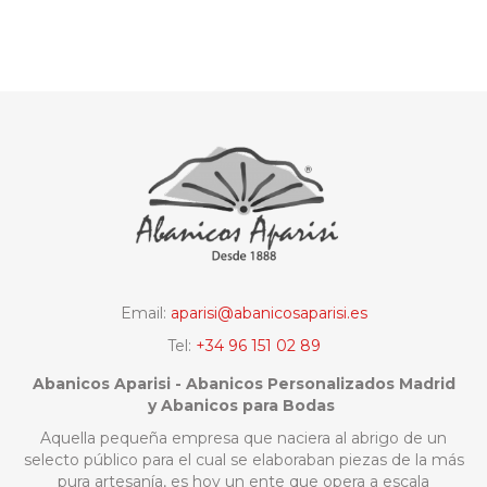
Email:
aparisi@abanicosaparisi.es
Tel:
+34 96 151 02 89
Abanicos Aparisi - Abanicos Personalizados Madrid
y Abanicos para Bodas
Aquella pequeña empresa que naciera al abrigo de un
selecto público para el cual se elaboraban piezas de la más
pura artesanía, es hoy un ente que opera a escala