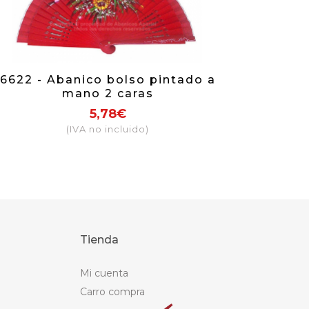
6622 - Abanico bolso pintado a
mano 2 caras
5,78€
(IVA no incluido)
Tienda
Mi cuenta
Carro compra