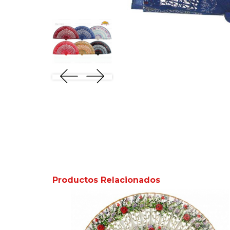
Productos Relacionados