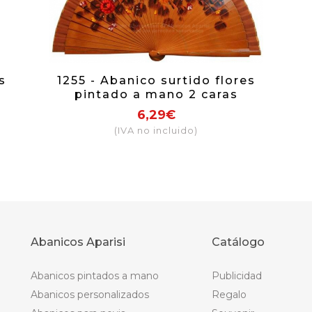
s
1255 - Abanico surtido flores
pintado a mano 2 caras
6,29€
(IVA no incluido)
Abanicos Aparisi
Catálogo
Abanicos pintados a mano
Publicidad
Abanicos personalizados
Regalo