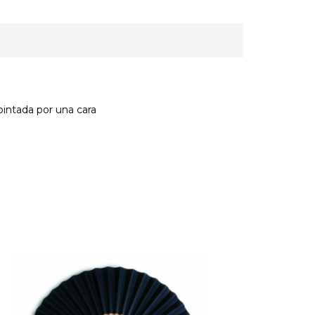
pintada por una cara