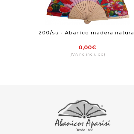
200/su - Abanico madera natura
0,00€
(IVA no incluido)