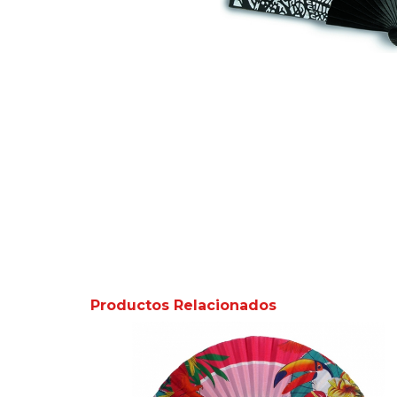
Productos Relacionados