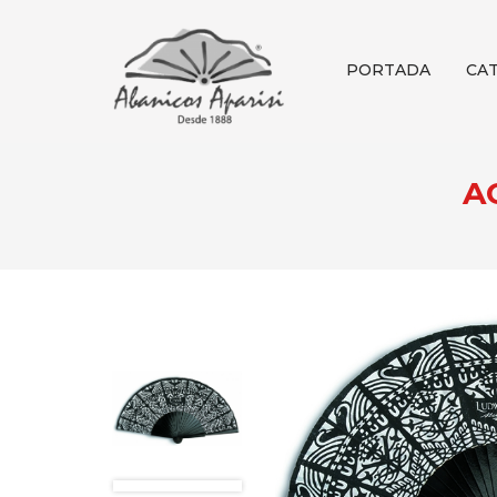
PORTADA
CA
A