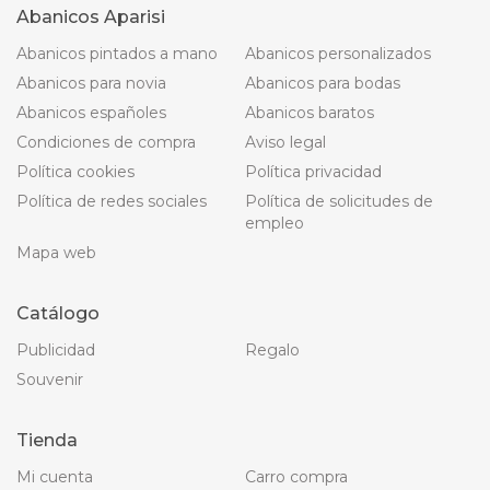
Abanicos Aparisi
Abanicos pintados a mano
Abanicos personalizados
Abanicos para novia
Abanicos para bodas
Abanicos españoles
Abanicos baratos
Condiciones de compra
Aviso legal
Política cookies
Política privacidad
Política de redes sociales
Política de solicitudes de
empleo
Mapa web
Catálogo
Publicidad
Regalo
Souvenir
Tienda
Mi cuenta
Carro compra