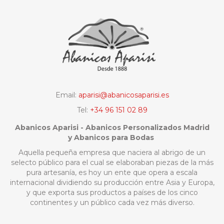
Email:
aparisi@abanicosaparisi.es
Tel:
+34 96 151 02 89
Abanicos Aparisi - Abanicos Personalizados Madrid
y Abanicos para Bodas
Aquella pequeña empresa que naciera al abrigo de un
selecto público para el cual se elaboraban piezas de la más
pura artesanía, es hoy un ente que opera a escala
internacional dividiendo su producción entre Asia y Europa,
y que exporta sus productos a países de los cinco
continentes y un público cada vez más diverso.