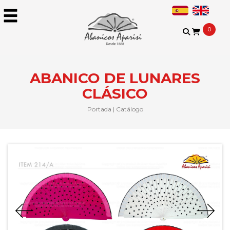
0
ABANICO DE LUNARES
CLÁSICO
Portada
|
Catálogo