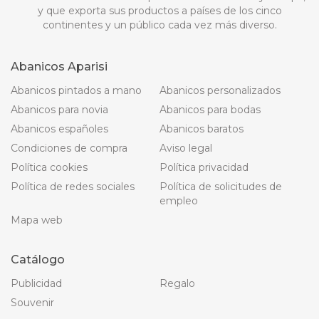
y que exporta sus productos a países de los cinco
continentes y un público cada vez más diverso.
Abanicos Aparisi
Abanicos pintados a mano
Abanicos personalizados
Abanicos para novia
Abanicos para bodas
Abanicos españoles
Abanicos baratos
Condiciones de compra
Aviso legal
Política cookies
Política privacidad
Política de redes sociales
Política de solicitudes de
empleo
Mapa web
Catálogo
Publicidad
Regalo
Souvenir