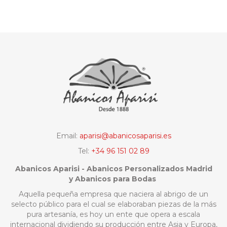
Email:
aparisi@abanicosaparisi.es
Tel:
+34 96 151 02 89
Abanicos Aparisi - Abanicos Personalizados Madrid
y Abanicos para Bodas
Aquella pequeña empresa que naciera al abrigo de un
selecto público para el cual se elaboraban piezas de la más
pura artesanía, es hoy un ente que opera a escala
internacional dividiendo su producción entre Asia y Europa,