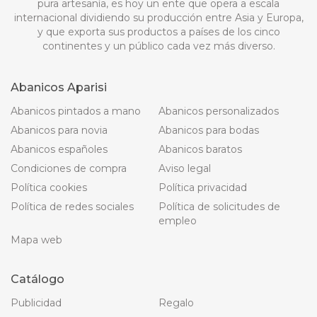
pura artesanía, es hoy un ente que opera a escala
internacional dividiendo su producción entre Asia y Europa,
y que exporta sus productos a países de los cinco
continentes y un público cada vez más diverso.
Abanicos Aparisi
Abanicos pintados a mano
Abanicos personalizados
Abanicos para novia
Abanicos para bodas
Abanicos españoles
Abanicos baratos
Condiciones de compra
Aviso legal
Política cookies
Política privacidad
Política de redes sociales
Política de solicitudes de
empleo
Mapa web
Catálogo
Publicidad
Regalo