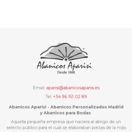
Email:
aparisi@abanicosaparisi.es
Tel:
+34 96 151 02 89
Abanicos Aparisi - Abanicos Personalizados Madrid
y Abanicos para Bodas
Aquella pequeña empresa que naciera al abrigo de un
selecto público para el cual se elaboraban piezas de la más