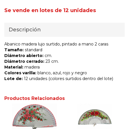
Se vende en lotes de 12 unidades
Descripción
Abanico madera lujo surtido, pintado a mano 2 caras
Tamaño:
standard
Diámetro abierto:
cm.
Diámetro cerrado:
23 cm.
Material:
madera
Colores varilla:
blanco, azul, rojo y negro
Lote de:
12 unidades (colores surtidos dentro del lote)
Productos Relacionados