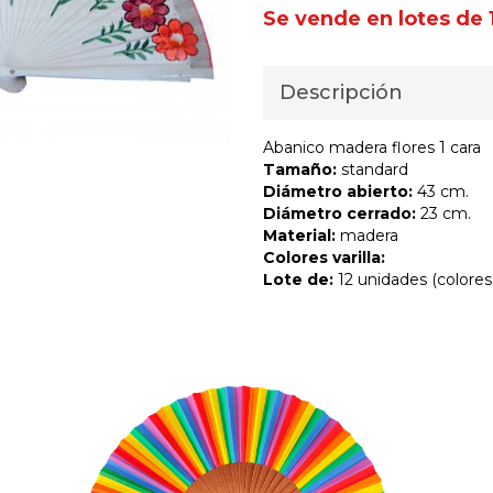
Se vende en lotes de 
Descripción
Abanico madera flores 1 cara
Tamaño:
standard
Diámetro abierto:
43 cm.
Diámetro cerrado:
23 cm.
Material:
madera
Colores varilla:
Lote de:
12 unidades (colores