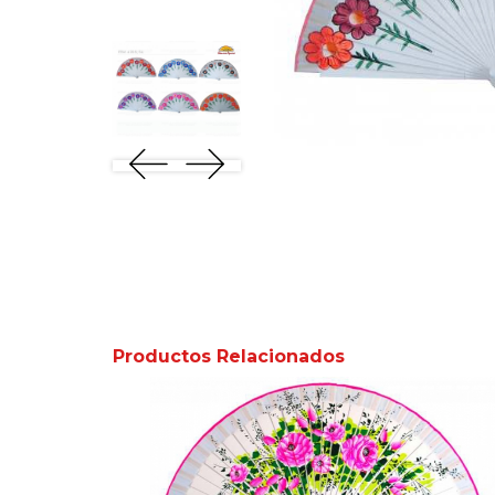
Productos Relacionados