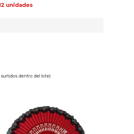
12 unidades
 surtidos dentro del lote)