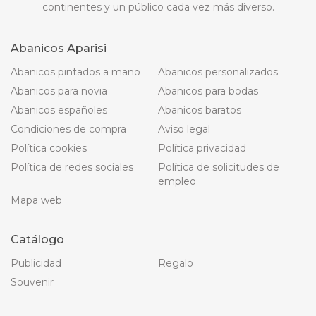
continentes y un público cada vez más diverso.
Abanicos Aparisi
Abanicos pintados a mano
Abanicos personalizados
Abanicos para novia
Abanicos para bodas
Abanicos españoles
Abanicos baratos
Condiciones de compra
Aviso legal
Política cookies
Política privacidad
Política de redes sociales
Política de solicitudes de
empleo
Mapa web
Catálogo
Publicidad
Regalo
Souvenir