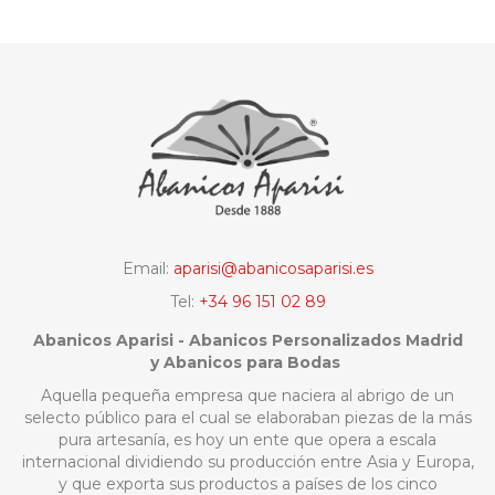
Email:
aparisi@abanicosaparisi.es
Tel:
+34 96 151 02 89
Abanicos Aparisi - Abanicos Personalizados Madrid
y Abanicos para Bodas
Aquella pequeña empresa que naciera al abrigo de un
selecto público para el cual se elaboraban piezas de la más
pura artesanía, es hoy un ente que opera a escala
internacional dividiendo su producción entre Asia y Europa,
y que exporta sus productos a países de los cinco