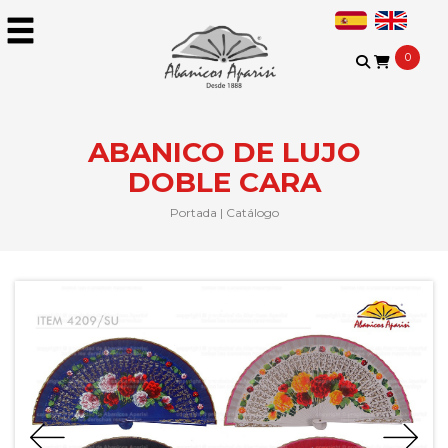
0
ABANICO DE LUJO
DOBLE CARA
Portada
|
Catálogo