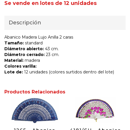
Se vende en lotes de 12 unidades
Descripción
Abanico Madera Lujo Anilla 2 caras
Tamaño:
standard
Diámetro abierto:
43 cm.
Diámetro cerrado:
23 cm.
Material:
madera
Colores varilla:
Lote de:
12 unidades (colores surtidos dentro del lote)
Productos Relacionados