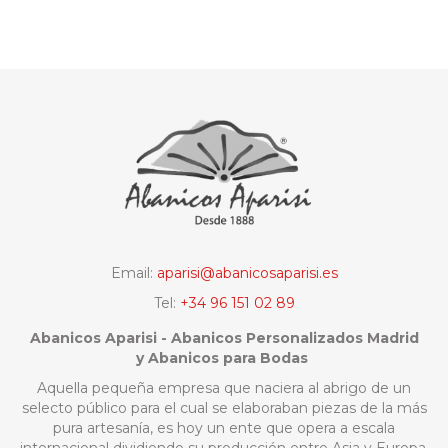
Email:
aparisi@abanicosaparisi.es
Tel:
+34 96 151 02 89
Abanicos Aparisi - Abanicos Personalizados Madrid
y Abanicos para Bodas
Aquella pequeña empresa que naciera al abrigo de un
selecto público para el cual se elaboraban piezas de la más
pura artesanía, es hoy un ente que opera a escala