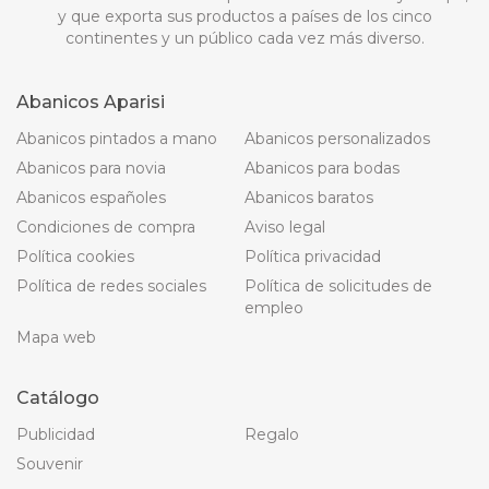
y que exporta sus productos a países de los cinco
continentes y un público cada vez más diverso.
Abanicos Aparisi
Abanicos pintados a mano
Abanicos personalizados
Abanicos para novia
Abanicos para bodas
Abanicos españoles
Abanicos baratos
Condiciones de compra
Aviso legal
Política cookies
Política privacidad
Política de redes sociales
Política de solicitudes de
empleo
Mapa web
Catálogo
Publicidad
Regalo
Souvenir