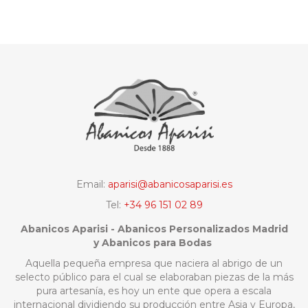
Email:
aparisi@abanicosaparisi.es
Tel:
+34 96 151 02 89
Abanicos Aparisi - Abanicos Personalizados Madrid
y Abanicos para Bodas
Aquella pequeña empresa que naciera al abrigo de un
selecto público para el cual se elaboraban piezas de la más
pura artesanía, es hoy un ente que opera a escala
internacional dividiendo su producción entre Asia y Europa,