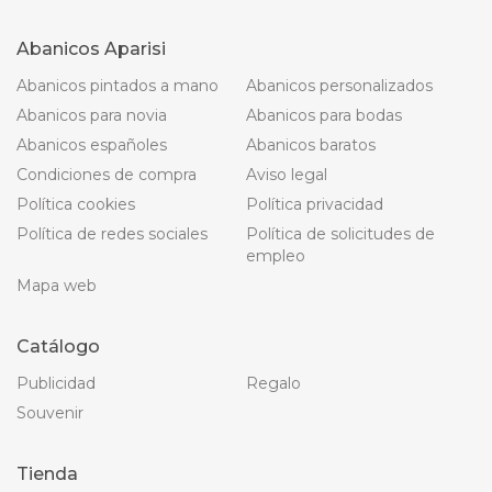
Abanicos Aparisi
Abanicos pintados a mano
Abanicos personalizados
Abanicos para novia
Abanicos para bodas
Abanicos españoles
Abanicos baratos
Condiciones de compra
Aviso legal
Política cookies
Política privacidad
Política de redes sociales
Política de solicitudes de
empleo
Mapa web
Catálogo
Publicidad
Regalo
Souvenir
Tienda