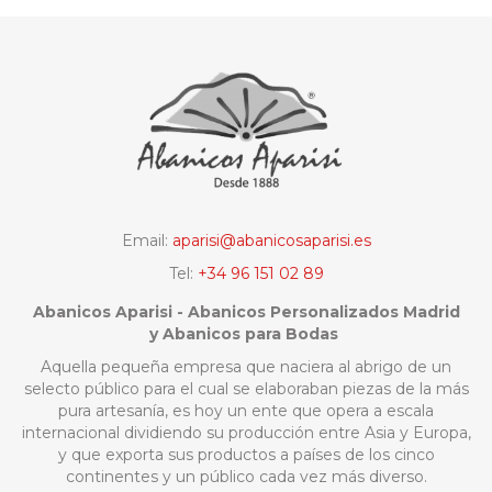
Email:
aparisi@abanicosaparisi.es
Tel:
+34 96 151 02 89
Abanicos Aparisi - Abanicos Personalizados Madrid
y Abanicos para Bodas
Aquella pequeña empresa que naciera al abrigo de un
selecto público para el cual se elaboraban piezas de la más
pura artesanía, es hoy un ente que opera a escala
internacional dividiendo su producción entre Asia y Europa,
y que exporta sus productos a países de los cinco
continentes y un público cada vez más diverso.