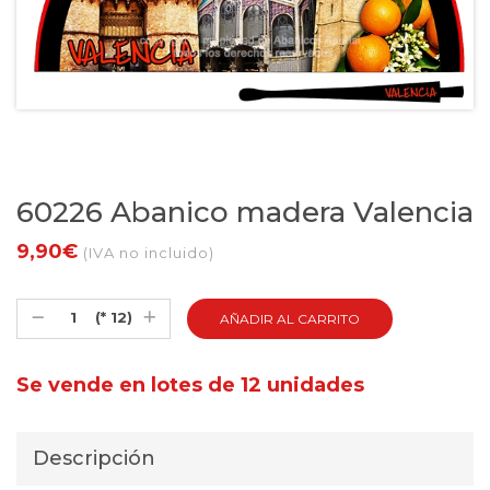
60226 Abanico madera Valencia
9,90€
(IVA no incluido)
(* 12)
Se vende en lotes de 12 unidades
Descripción