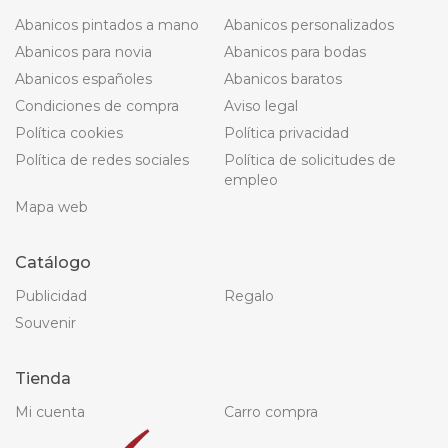
Abanicos pintados a mano
Abanicos personalizados
Abanicos para novia
Abanicos para bodas
Abanicos españoles
Abanicos baratos
Condiciones de compra
Aviso legal
Política cookies
Política privacidad
Política de redes sociales
Política de solicitudes de
empleo
Mapa web
Catálogo
Publicidad
Regalo
Souvenir
Tienda
Mi cuenta
Carro compra