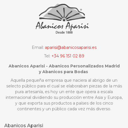
Email:
aparisi@abanicosaparisi.es
Tel:
+34 96 151 02 89
Abanicos Aparisi - Abanicos Personalizados Madrid
y Abanicos para Bodas
Aquella pequeña empresa que naciera al abrigo de un
selecto público para el cual se elaboraban piezas de la más
pura artesanía, es hoy un ente que opera a escala
internacional dividiendo su producción entre Asia y Europa,
y que exporta sus productos a países de los cinco
continentes y un público cada vez más diverso.
Abanicos Aparisi