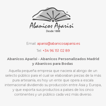
Email:
aparisi@abanicosaparisi.es
Tel:
+34 96 151 02 89
Abanicos Aparisi - Abanicos Personalizados Madrid
y Abanicos para Bodas
Aquella pequeña empresa que naciera al abrigo de un
selecto público para el cual se elaboraban piezas de la más
pura artesanía, es hoy un ente que opera a escala
internacional dividiendo su producción entre Asia y Europa,
y que exporta sus productos a países de los cinco
continentes y un público cada vez más diverso.