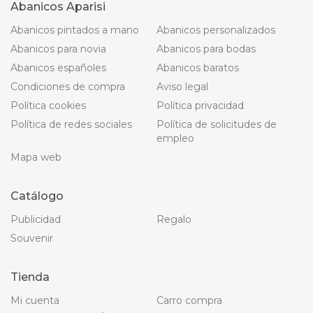
Abanicos Aparisi
Abanicos pintados a mano
Abanicos personalizados
Abanicos para novia
Abanicos para bodas
Abanicos españoles
Abanicos baratos
Condiciones de compra
Aviso legal
Política cookies
Política privacidad
Política de redes sociales
Política de solicitudes de
empleo
Mapa web
Catálogo
Publicidad
Regalo
Souvenir
Tienda
Mi cuenta
Carro compra