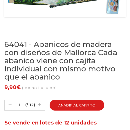
64041 - Abanicos de madera
con diseños de Mallorca Cada
abanico viene con cajita
individual con mismo motivo
que el abanico
9,90€
(IVA no incluido)
(* 12)
Se vende en lotes de 12 unidades