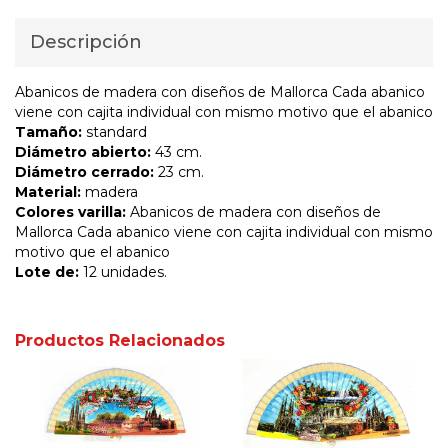
Descripción
Abanicos de madera con diseños de Mallorca Cada abanico
viene con cajita individual con mismo motivo que el abanico
Tamaño:
standard
Diámetro abierto:
43 cm.
Diámetro cerrado:
23 cm.
Material:
madera
Colores varilla:
Abanicos de madera con diseños de
Mallorca Cada abanico viene con cajita individual con mismo
motivo que el abanico
Lote de:
12 unidades.
Productos Relacionados