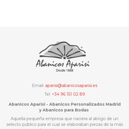
Email:
aparisi@abanicosaparisi.es
Tel:
+34 96 151 02 89
Abanicos Aparisi - Abanicos Personalizados Madrid
y Abanicos para Bodas
Aquella pequeña empresa que naciera al abrigo de un
selecto público para el cual se elaboraban piezas de la más