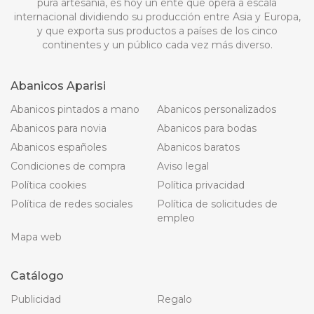
pura artesanía, es hoy un ente que opera a escala
internacional dividiendo su producción entre Asia y Europa,
y que exporta sus productos a países de los cinco
continentes y un público cada vez más diverso.
Abanicos Aparisi
Abanicos pintados a mano
Abanicos personalizados
Abanicos para novia
Abanicos para bodas
Abanicos españoles
Abanicos baratos
Condiciones de compra
Aviso legal
Política cookies
Política privacidad
Política de redes sociales
Política de solicitudes de
empleo
Mapa web
Catálogo
Publicidad
Regalo