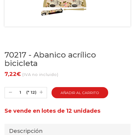
70217 - Abanico acrílico
bicicleta
7,22€
(IVA no incluido)
(* 12)
Se vende en lotes de 12 unidades
Descripción