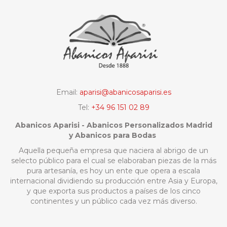
Email:
aparisi@abanicosaparisi.es
Tel:
+34 96 151 02 89
Abanicos Aparisi - Abanicos Personalizados Madrid
y Abanicos para Bodas
Aquella pequeña empresa que naciera al abrigo de un
selecto público para el cual se elaboraban piezas de la más
pura artesanía, es hoy un ente que opera a escala
internacional dividiendo su producción entre Asia y Europa,
y que exporta sus productos a países de los cinco
continentes y un público cada vez más diverso.