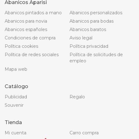
Abanicos Aparisi
Abanicos pintados a mano
Abanicos personalizados
Abanicos para novia
Abanicos para bodas
Abanicos españoles
Abanicos baratos
Condiciones de compra
Aviso legal
Política cookies
Política privacidad
Política de redes sociales
Política de solicitudes de
empleo
Mapa web
Catálogo
Publicidad
Regalo
Souvenir
Tienda
Mi cuenta
Carro compra