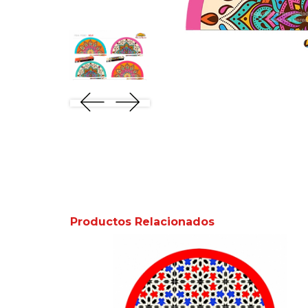
Productos Relacionados