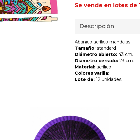
Se vende en lotes de 
Descripción
Abanico acrílico mandalas
Tamaño:
standard
Diámetro abierto:
43 cm.
Diámetro cerrado:
23 cm.
Material:
acrílico
Colores varilla:
Lote de:
12 unidades.