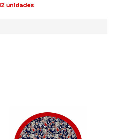
12 unidades