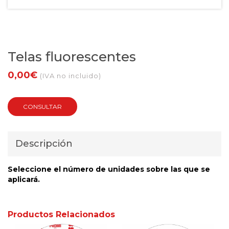
Telas fluorescentes
0,00€
(IVA no incluido)
CONSULTAR
Descripción
Seleccione el número de unidades sobre las que se
aplicará.
Productos Relacionados