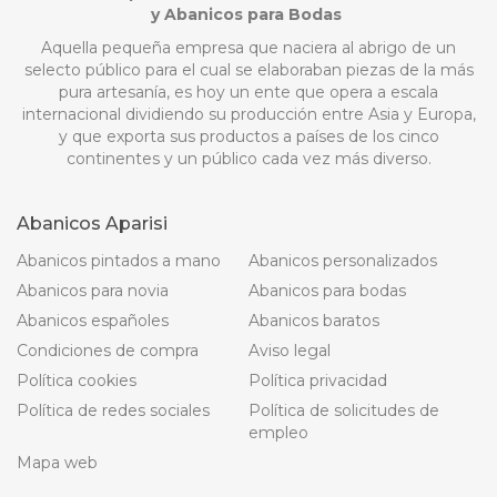
y Abanicos para Bodas
Aquella pequeña empresa que naciera al abrigo de un
selecto público para el cual se elaboraban piezas de la más
pura artesanía, es hoy un ente que opera a escala
internacional dividiendo su producción entre Asia y Europa,
y que exporta sus productos a países de los cinco
continentes y un público cada vez más diverso.
Abanicos Aparisi
Abanicos pintados a mano
Abanicos personalizados
Abanicos para novia
Abanicos para bodas
Abanicos españoles
Abanicos baratos
Condiciones de compra
Aviso legal
Política cookies
Política privacidad
Política de redes sociales
Política de solicitudes de
empleo
Mapa web