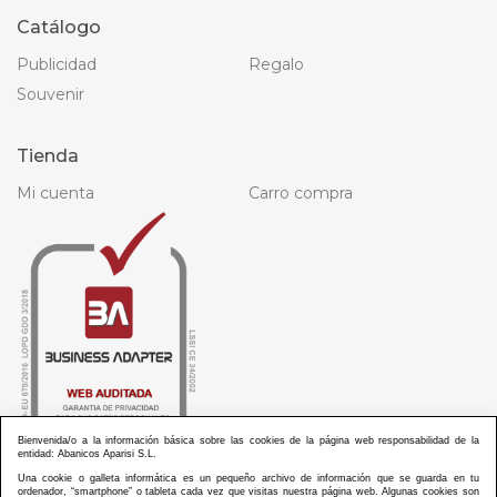
Catálogo
Publicidad
Regalo
Souvenir
Tienda
Mi cuenta
Carro compra
Bienvenida/o a la información básica sobre las cookies de la página web responsabilidad de la
entidad: Abanicos Aparisi S.L.
Una cookie o galleta informática es un pequeño archivo de información que se guarda en tu
ordenador, “smartphone” o tableta cada vez que visitas nuestra página web. Algunas cookies son