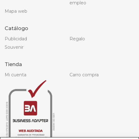
empleo
Mapa web
Catálogo
Publicidad
Regalo
Souvenir
Tienda
Mi cuenta
Carro compra