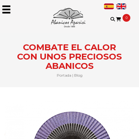
0
COMBATE EL CALOR
CON UNOS PRECIOSOS
ABANICOS
Portada
|
Blog