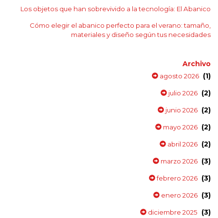
Los objetos que han sobrevivido a la tecnología: El Abanico
Cómo elegir el abanico perfecto para el verano: tamaño,
materiales y diseño según tus necesidades
Archivo
(1)
agosto 2026
(2)
julio 2026
(2)
junio 2026
(2)
mayo 2026
(2)
abril 2026
(3)
marzo 2026
(3)
febrero 2026
(3)
enero 2026
(3)
diciembre 2025