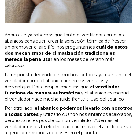
Ahora que ya sabemos que tanto el ventilador como los
abanicos consiguen crear la sensación térmica de frescor
sin promover el aire frío, nos preguntamos
cuál de estos
dos mecanismos de climatización tradicionales
merece la pena usar
en los meses de verano más
calurosos.
La respuesta depende de muchos factores, ya que tanto el
ventilador como el abanico tienen sus ventajas y
desventajas. Por ejemplo, mientras que
el ventilador
funciona de manera automática
y el abanico es manual,
el ventilador hace mucho ruido frente al uso del abanico.
Por otro lado,
el abanico podemos llevarlo con nosotros
a todas partes
y utilizarlo cuando nos sintamos acalorados,
pero esto no es posible con un ventilador. Además, el
ventilador necesita electricidad para mover el aire, lo que va
a generar emisiones de gases en el planeta.