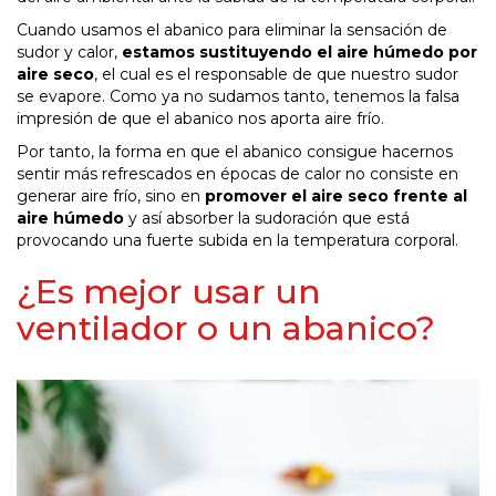
Cuando usamos el abanico para eliminar la sensación de
sudor y calor,
estamos sustituyendo el aire húmedo por
aire seco
, el cual es el responsable de que nuestro sudor
se evapore. Como ya no sudamos tanto, tenemos la falsa
impresión de que el abanico nos aporta aire frío.
Por tanto, la forma en que el abanico consigue hacernos
sentir más refrescados en épocas de calor no consiste en
generar aire frío, sino en
promover el aire seco frente al
aire húmedo
y así absorber la sudoración que está
provocando una fuerte subida en la temperatura corporal.
¿Es mejor usar un
ventilador o un abanico?