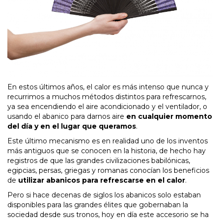
En estos últimos años, el calor es más intenso que nunca y
recurrimos a muchos métodos distintos para refrescarnos,
ya sea encendiendo el aire acondicionado y el ventilador, o
usando el abanico para darnos aire
en cualquier momento
del día y en el lugar que queramos
.
Este último mecanismo es en realidad uno de los inventos
más antiguos que se conocen en la historia, de hecho hay
registros de que las grandes civilizaciones babilónicas,
egipcias, persas, griegas y romanas conocían los beneficios
de
utilizar abanicos para refrescarse en el calor
.
Pero si hace decenas de siglos los abanicos solo estaban
disponibles para las grandes élites que gobernaban la
sociedad desde sus tronos, hoy en día este accesorio se ha