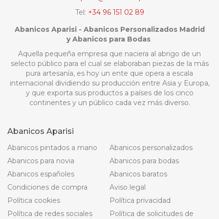
Tel:
+34 96 151 02 89
Abanicos Aparisi - Abanicos Personalizados Madrid
y Abanicos para Bodas
Aquella pequeña empresa que naciera al abrigo de un
selecto público para el cual se elaboraban piezas de la más
pura artesanía, es hoy un ente que opera a escala
internacional dividiendo su producción entre Asia y Europa,
y que exporta sus productos a países de los cinco
continentes y un público cada vez más diverso.
Abanicos Aparisi
Abanicos pintados a mano
Abanicos personalizados
Abanicos para novia
Abanicos para bodas
Abanicos españoles
Abanicos baratos
Condiciones de compra
Aviso legal
Política cookies
Política privacidad
Política de redes sociales
Política de solicitudes de