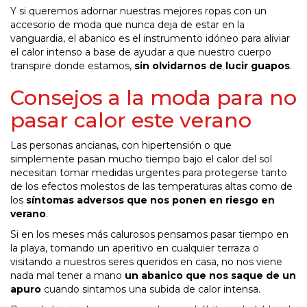
Y si queremos adornar nuestras mejores ropas con un
accesorio de moda que nunca deja de estar en la
vanguardia, el abanico es el instrumento idóneo para aliviar
el calor intenso a base de ayudar a que nuestro cuerpo
transpire donde estamos,
sin olvidarnos de lucir guapos
.
Consejos a la moda para no
pasar calor este verano
Las personas ancianas, con hipertensión o que
simplemente pasan mucho tiempo bajo el calor del sol
necesitan tomar medidas urgentes para protegerse tanto
de los efectos molestos de las temperaturas altas como de
los
síntomas adversos que nos ponen en riesgo en
verano
.
Si en los meses más calurosos pensamos pasar tiempo en
la playa, tomando un aperitivo en cualquier terraza o
visitando a nuestros seres queridos en casa, no nos viene
nada mal tener a mano
un abanico que nos saque de un
apuro
cuando sintamos una subida de calor intensa.