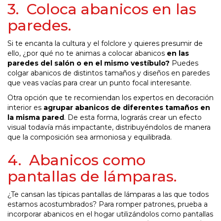
3. Coloca abanicos en las
paredes.
Si te encanta la cultura y el folclore y quieres presumir de
ello, ¿por qué no te animas a colocar abanicos
en las
paredes del salón o en el mismo vestíbulo?
Puedes
colgar abanicos de distintos tamaños y diseños en paredes
que veas vacías para crear un punto focal interesante.
Otra opción que te recomiendan los expertos en decoración
interior es
agrupar abanicos de diferentes tamaños en
la misma pared
. De esta forma, lograrás crear un efecto
visual todavía más impactante, distribuyéndolos de manera
que la composición sea armoniosa y equilibrada.
4. Abanicos como
pantallas de lámparas.
¿Te cansan las típicas pantallas de lámparas a las que todos
estamos acostumbrados? Para romper patrones, prueba a
incorporar abanicos en el hogar utilizándolos como pantallas