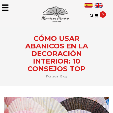
0
CÓMO USAR
ABANICOS EN LA
DECORACIÓN
INTERIOR: 10
CONSEJOS TOP
Portada
|
Blog