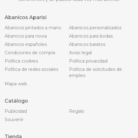
Abanicos Aparisi
Abanicos pintados a mano
Abanicos personalizados
Abanicos para novia
Abanicos para bodas
Abanicos españoles
Abanicos baratos
Condiciones de compra
Aviso legal
Política cookies
Política privacidad
Política de redes sociales
Política de solicitudes de
empleo
Mapa web
Catálogo
Publicidad
Regalo
Souvenir
Tienda