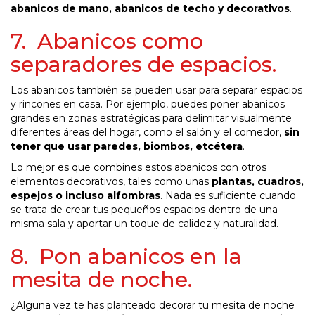
abanicos de mano, abanicos de techo y decorativos
.
7. Abanicos como
separadores de espacios.
Los abanicos también se pueden usar para separar espacios
y rincones en casa. Por ejemplo, puedes poner abanicos
grandes en zonas estratégicas para delimitar visualmente
diferentes áreas del hogar, como el salón y el comedor,
sin
tener que usar paredes, biombos, etcétera
.
Lo mejor es que combines estos abanicos con otros
elementos decorativos, tales como unas
plantas, cuadros,
espejos o incluso alfombras
. Nada es suficiente cuando
se trata de crear tus pequeños espacios dentro de una
misma sala y aportar un toque de calidez y naturalidad.
8. Pon abanicos en la
mesita de noche.
¿Alguna vez te has planteado decorar tu mesita de noche