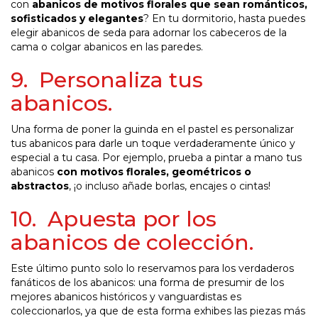
con
abanicos de motivos florales que sean románticos,
sofisticados y elegantes
? En tu dormitorio, hasta puedes
elegir abanicos de seda para adornar los cabeceros de la
cama o colgar abanicos en las paredes.
9. Personaliza tus
abanicos.
Una forma de poner la guinda en el pastel es personalizar
tus abanicos para darle un toque verdaderamente único y
especial a tu casa. Por ejemplo, prueba a pintar a mano tus
abanicos
con motivos florales, geométricos o
abstractos
, ¡o incluso añade borlas, encajes o cintas!
10. Apuesta por los
abanicos de colección.
Este último punto solo lo reservamos para los verdaderos
fanáticos de los abanicos: una forma de presumir de los
mejores abanicos históricos y vanguardistas es
coleccionarlos, ya que de esta forma exhibes las piezas más