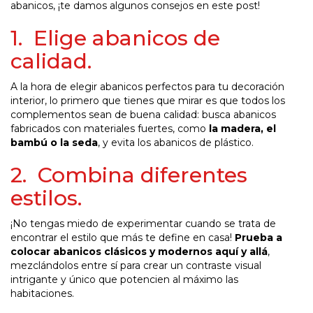
abanicos, ¡te damos algunos consejos en este post!
1. Elige abanicos de
calidad.
A la hora de elegir abanicos perfectos para tu decoración
interior, lo primero que tienes que mirar es que todos los
complementos sean de buena calidad: busca abanicos
fabricados con materiales fuertes, como
la madera, el
bambú o la seda
, y evita los abanicos de plástico.
2. Combina diferentes
estilos.
¡No tengas miedo de experimentar cuando se trata de
encontrar el estilo que más te define en casa!
Prueba a
colocar abanicos clásicos y modernos aquí y allá
,
mezclándolos entre sí para crear un contraste visual
intrigante y único que potencien al máximo las
habitaciones.