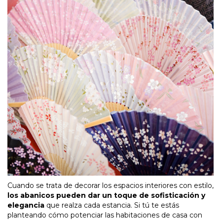
Cuando se trata de decorar los espacios interiores con estilo,
los abanicos pueden dar un toque de sofisticación y
elegancia
que realza cada estancia. Si tú te estás
planteando cómo potenciar las habitaciones de casa con