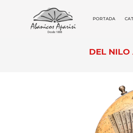
PORTADA
CA
DEL NILO